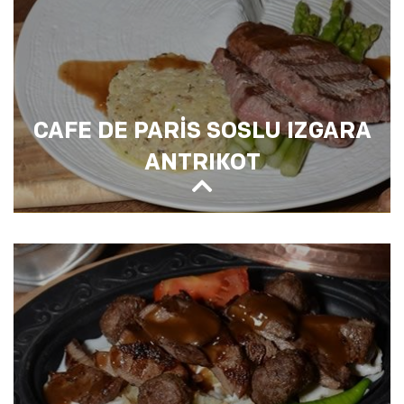
CAFE DE PARİS SOSLU IZGARA
ANTRIKOT
CAFE DE PARİS SOSLU IZGARA
ANTRIKOT