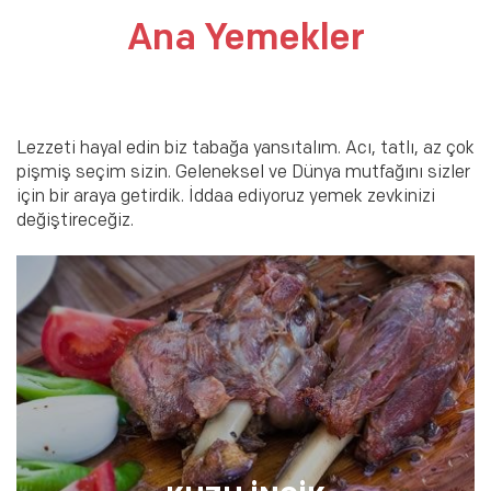
Ana Yemekler
Lezzeti hayal edin biz tabağa yansıtalım. Acı, tatlı, az çok
pişmiş seçim sizin. Geleneksel ve Dünya mutfağını sizler
için bir araya getirdik. İddaa ediyoruz yemek zevkinizi
değiştireceğiz.