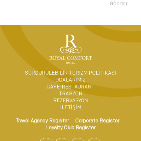
SÜRDÜRÜLEBİLİR TURİZM POLİTİKASI
ODALARIMIZ
CAFE-RESTAURANT
TRABZON
REZERVASYON
İLETİŞİM
Travel Agency Register
Corporate Register
Loyalty Club Register