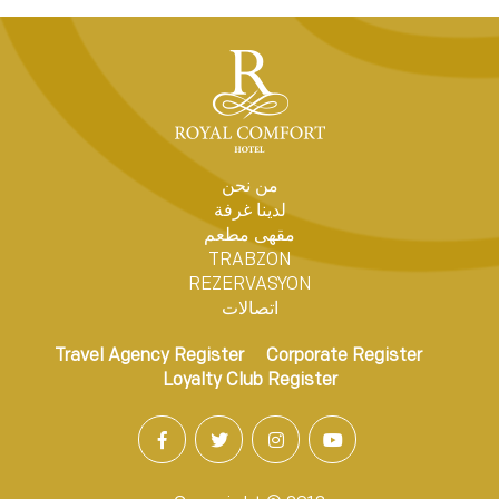
من نحن
لدينا غرفة
مقهى مطعم
TRABZON
REZERVASYON
اتصالات
Travel Agency Register
Corporate Register
Loyalty Club Register