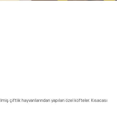
ş çiftlik hayvanlarından yapılan özel köfteler. Kısacası