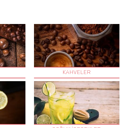
KAHVELER