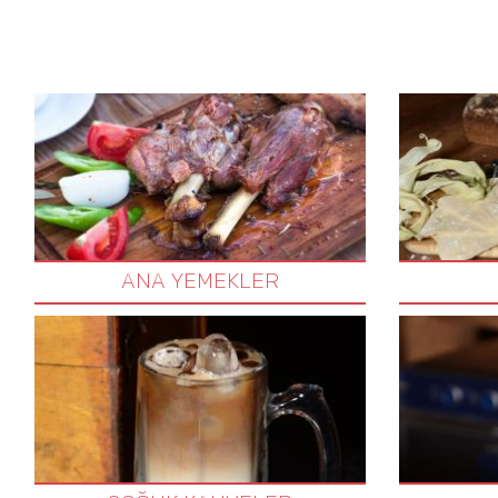
ANA YEMEKLER