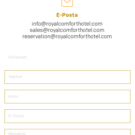
E-Posta
info@royalcomforthotel.com
sales@royalcomforthotel.com
reservation@royalcomforthotel.com