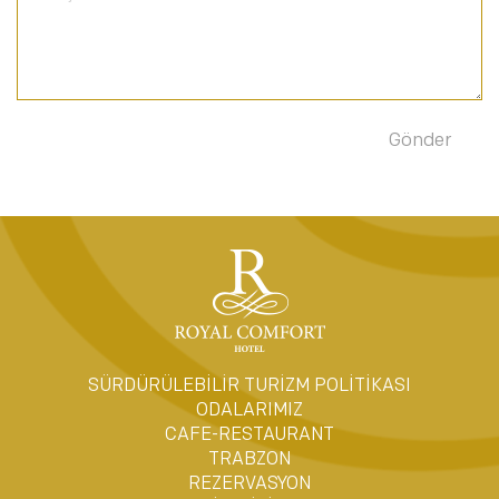
SÜRDÜRÜLEBİLİR TURİZM POLİTİKASI
ODALARIMIZ
CAFE-RESTAURANT
TRABZON
REZERVASYON