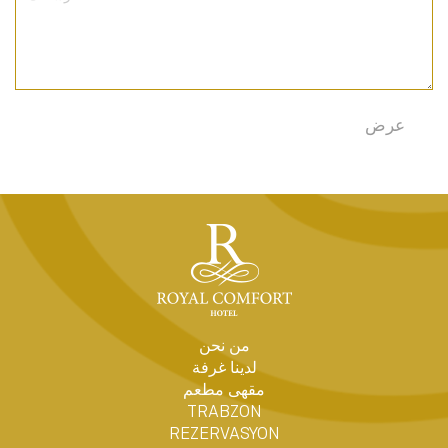
من نحن
لدينا غرفة
مقهى مطعم
TRABZON
REZERVASYON