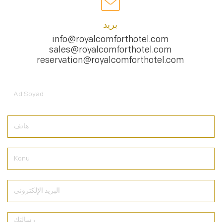
بريد
info@royalcomforthotel.com
sales@royalcomforthotel.com
reservation@royalcomforthotel.com