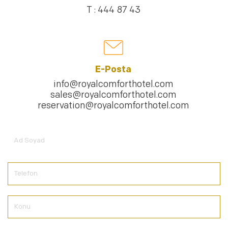
T : 444 87 43
E-Posta
info@royalcomforthotel.com
sales@royalcomforthotel.com
reservation@royalcomforthotel.com