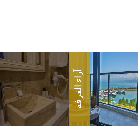
آراء الغرفة