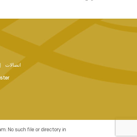
اتصالات
ster
No such file or directory in