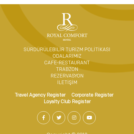
SÜRDÜRÜLEBİLİR TURİZM POLİTİKASI
ODALARIMIZ
CAFE-RESTAURANT
TRABZON
REZERVASYON
İLETİŞİM
Travel Agency Register
Corporate Register
Loyalty Club Register