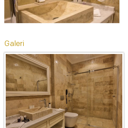
Galeri