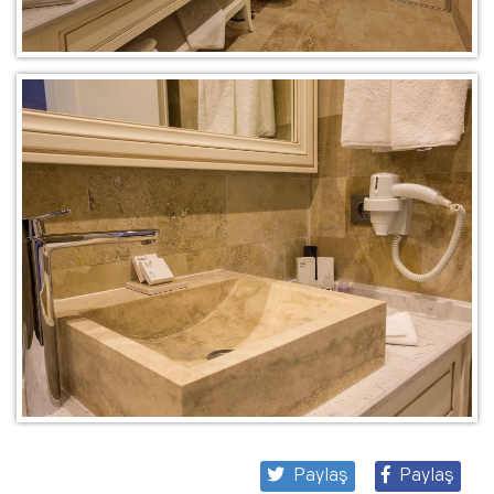
Paylaş
Paylaş