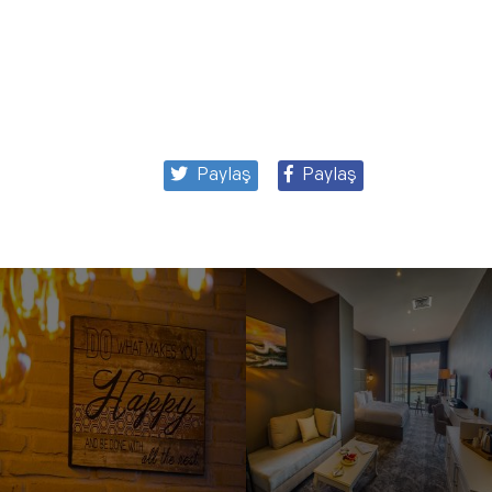
Paylaş
Paylaş