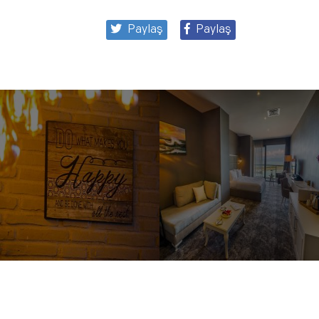
Paylaş
Paylaş