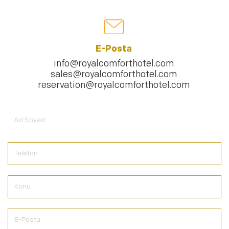
E-Posta
info@royalcomforthotel.com
sales@royalcomforthotel.com
reservation@royalcomforthotel.com