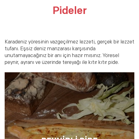
Pideler
Karadeniz yöresinin vazgeçilmez lezzeti, gerçek bir lezzet
tufanı. Eşsiz deniz manzarası karşısında
unutamayacağınız bir anı için hazır mısınız. Yöresel
peynir, ayranı ve üzerinde tereyağı ile kıtır kıtır pide.