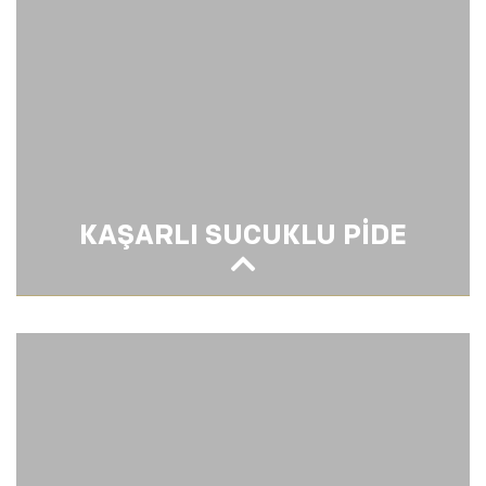
KAŞARLI SUCUKLU PİDE
KAŞARLI SUCUKLU PİDE