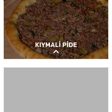
KIYMALİ PİDE
KIYMALİ PİDE